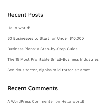
Recent Posts
Hello world!
63 Businesses to Start for Under $10,000
Business Plans: A Step-by-Step Guide
The 15 Most Profitable Small-Business Industries
Sed risus tortor, dignissim id tortor sit amet
Recent Comments
A WordPress Commenter
on
Hello world!