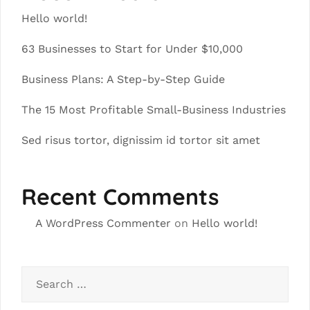
Hello world!
63 Businesses to Start for Under $10,000
Business Plans: A Step-by-Step Guide
The 15 Most Profitable Small-Business Industries
Sed risus tortor, dignissim id tortor sit amet
Recent Comments
A WordPress Commenter
on
Hello world!
Search
for: