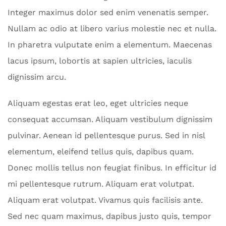
Integer maximus dolor sed enim venenatis semper.
Nullam ac odio at libero varius molestie nec et nulla.
In pharetra vulputate enim a elementum. Maecenas
lacus ipsum, lobortis at sapien ultricies, iaculis
dignissim arcu.
Aliquam egestas erat leo, eget ultricies neque
consequat accumsan. Aliquam vestibulum dignissim
pulvinar. Aenean id pellentesque purus. Sed in nisl
elementum, eleifend tellus quis, dapibus quam.
Donec mollis tellus non feugiat finibus. In efficitur id
mi pellentesque rutrum. Aliquam erat volutpat.
Aliquam erat volutpat. Vivamus quis facilisis ante.
Sed nec quam maximus, dapibus justo quis, tempor