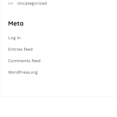
Uncategorized
Meta
Log in
Entries feed
Comments feed
WordPress.org