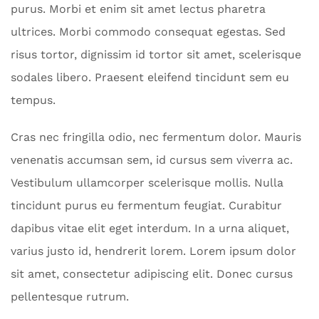
purus. Morbi et enim sit amet lectus pharetra
ultrices. Morbi commodo consequat egestas. Sed
risus tortor, dignissim id tortor sit amet, scelerisque
sodales libero. Praesent eleifend tincidunt sem eu
tempus.
Cras nec fringilla odio, nec fermentum dolor. Mauris
venenatis accumsan sem, id cursus sem viverra ac.
Vestibulum ullamcorper scelerisque mollis. Nulla
tincidunt purus eu fermentum feugiat. Curabitur
dapibus vitae elit eget interdum. In a urna aliquet,
varius justo id, hendrerit lorem. Lorem ipsum dolor
sit amet, consectetur adipiscing elit. Donec cursus
pellentesque rutrum.