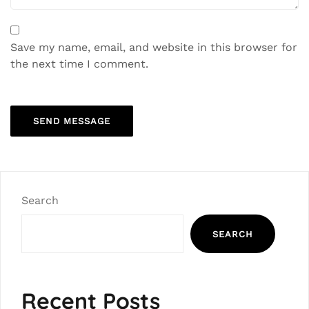
Save my name, email, and website in this browser for
the next time I comment.
Search
SEARCH
Recent Posts