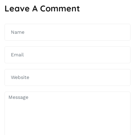
Leave A Comment