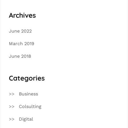
Archives
June 2022
March 2019
June 2018
Categories
Business
Colsulting
Digital